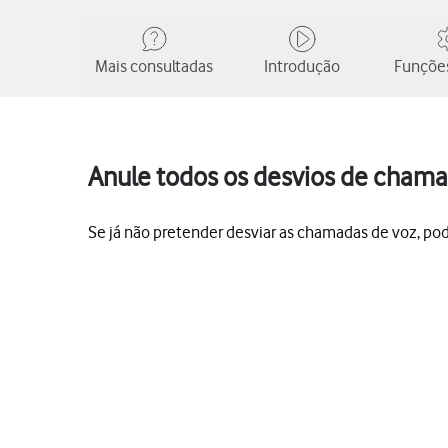
Mais consultadas
Introdução
Funções
Anule todos os desvios de chama
Se já não pretender desviar as chamadas de voz, po