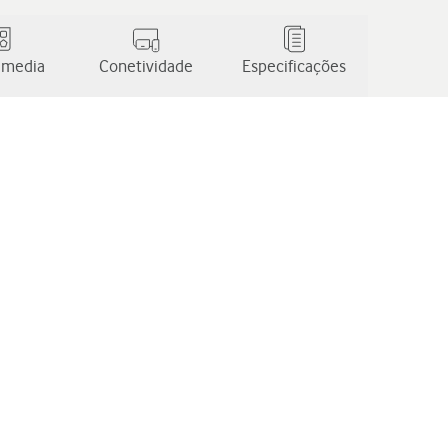
 media
Conetividade
Especificações