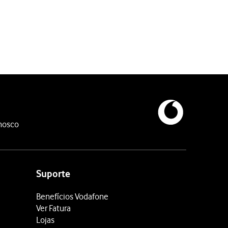
nosco
Suporte
Benefícios Vodafone
Ver Fatura
Lojas