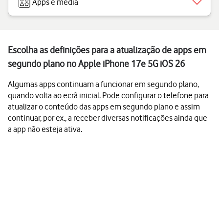
Apps e media
Escolha as definições para a atualização de apps em
segundo plano no Apple iPhone 17e 5G iOS 26
Algumas apps continuam a funcionar em segundo plano,
quando volta ao ecrã inicial. Pode configurar o telefone para
atualizar o conteúdo das apps em segundo plano e assim
continuar, por ex., a receber diversas notificações ainda que
a app não esteja ativa.