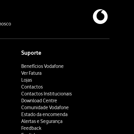
nosco
Suporte
Benefícios Vodafone
Ver Fatura
Lojas
Contactos
Contactos Institucionais
Download Centre
Comunidade Vodafone
Estado da encomenda
Alertas e Segurança
Feedback