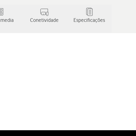
 media
Conetividade
Especificações