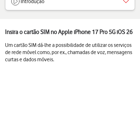
Introdução
Insira o cartão SIM no Apple iPhone 17 Pro 5G iOS 26
Um cartão SIM dá-lhe a possibilidade de utilizar os serviços
de rede móvel como, por ex., chamadas de voz, mensagens
curtas e dados móveis.