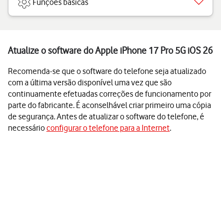
Funções básicas
Atualize o software do Apple iPhone 17 Pro 5G iOS 26
Recomenda-se que o software do telefone seja atualizado
com a última versão disponível uma vez que são
continuamente efetuadas correções de funcionamento por
parte do fabricante. É aconselhável criar primeiro uma cópia
de segurança. Antes de atualizar o software do telefone, é
necessário
configurar o telefone para a Internet
.