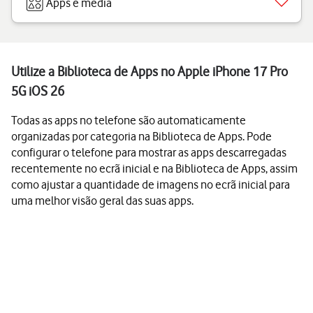
Apps e media
Utilize a Biblioteca de Apps no Apple iPhone 17 Pro
5G iOS 26
Todas as apps no telefone são automaticamente
organizadas por categoria na Biblioteca de Apps. Pode
configurar o telefone para mostrar as apps descarregadas
recentemente no ecrã inicial e na Biblioteca de Apps, assim
como ajustar a quantidade de imagens no ecrã inicial para
uma melhor visão geral das suas apps.