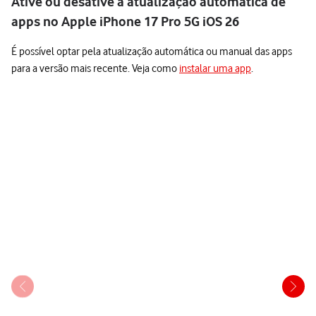
Ative ou desative a atualização automática de
apps no Apple iPhone 17 Pro 5G iOS 26
É possível optar pela atualização automática ou manual das apps
para a versão mais recente. Veja como
instalar uma app
.