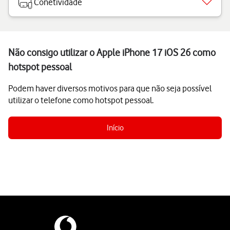
Conetividade
Não consigo utilizar o Apple iPhone 17 iOS 26 como
hotspot pessoal
Podem haver diversos motivos para que não seja possível
utilizar o telefone como hotspot pessoal.
Início