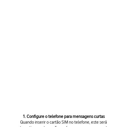
1. Configure o telefone para mensagens curtas
Quando inserir o cartão SIM no telefone, este será