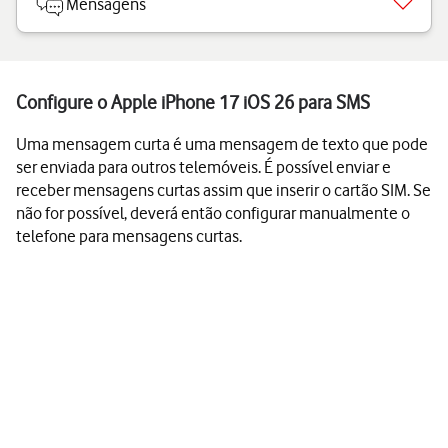
Mensagens
Configure o Apple iPhone 17 iOS 26 para SMS
Uma mensagem curta é uma mensagem de texto que pode
ser enviada para outros telemóveis. É possível enviar e
receber mensagens curtas assim que inserir o cartão SIM. Se
não for possível, deverá então configurar manualmente o
telefone para mensagens curtas.