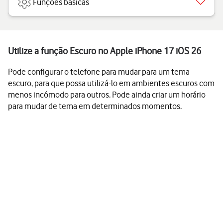
Funções básicas
Utilize a função Escuro no Apple iPhone 17 iOS 26
Pode configurar o telefone para mudar para um tema
escuro, para que possa utilizá-lo em ambientes escuros com
menos incómodo para outros. Pode ainda criar um horário
para mudar de tema em determinados momentos.