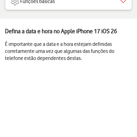
Funções básicas
Defina a data e hora no Apple iPhone 17 iOS 26
É importante que a data e a hora estejam definidas
corretamente uma vez que algumas das funções do
telefone estão dependentes destas.