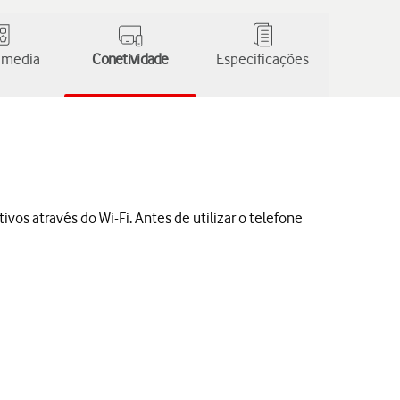
 media
Conetividade
Especificações
vos através do Wi-Fi. Antes de utilizar o telefone