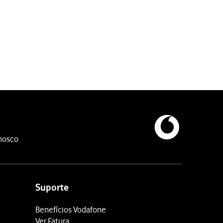
nosco
.
Suporte
Benefícios Vodafone
Ver Fatura