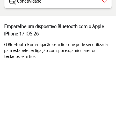
Conetividade
Emparelhe um dispositivo Bluetooth com o Apple
iPhone 17 iOS 26
O Bluetooth é uma ligação sem fios que pode ser utilizada
para estabelecer ligação com, por ex., auriculares ou
teclados sem fios.