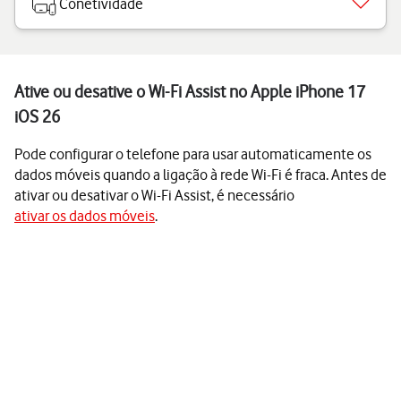
Conetividade
Ative ou desative o Wi-Fi Assist no Apple iPhone 17
iOS 26
Pode configurar o telefone para usar automaticamente os
dados móveis quando a ligação à rede Wi-Fi é fraca. Antes de
ativar ou desativar o Wi-Fi Assist, é necessário
ativar os dados móveis
.