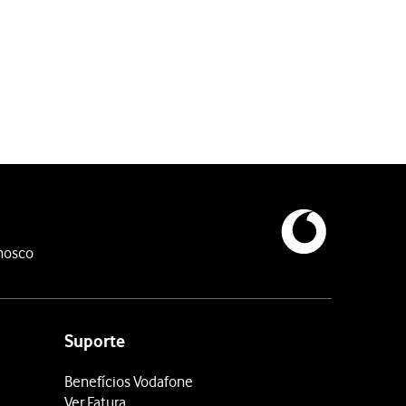
nosco
Suporte
Benefícios Vodafone
Ver Fatura