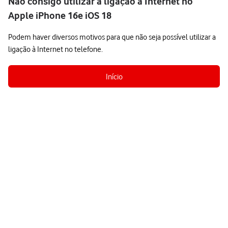
Não consigo utilizar a ligação à Internet no
Apple iPhone 16e iOS 18
Podem haver diversos motivos para que não seja possível utilizar a
ligação à Internet no telefone.
Início