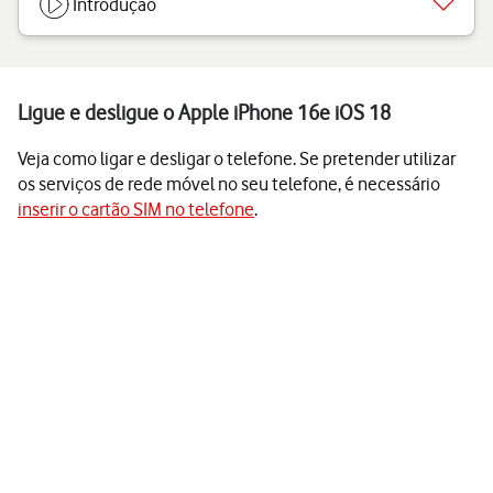
Introdução
Ligue e desligue o Apple iPhone 16e iOS 18
Veja como ligar e desligar o telefone. Se pretender utilizar
os serviços de rede móvel no seu telefone, é necessário
inserir o cartão SIM no telefone
.