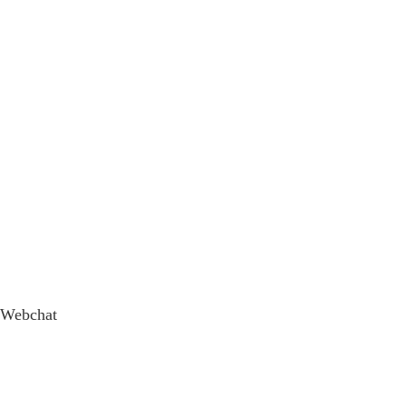
Webchat