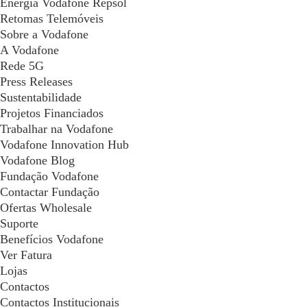
Energia Vodafone Repsol
Retomas Telemóveis
Sobre a Vodafone
A Vodafone
Rede 5G
Press Releases
Sustentabilidade
Projetos Financiados
Trabalhar na Vodafone
Vodafone Innovation Hub
Vodafone Blog
Fundação Vodafone
Contactar Fundação
Ofertas Wholesale
Suporte
Benefícios Vodafone
Ver Fatura
Lojas
Contactos
Contactos Institucionais