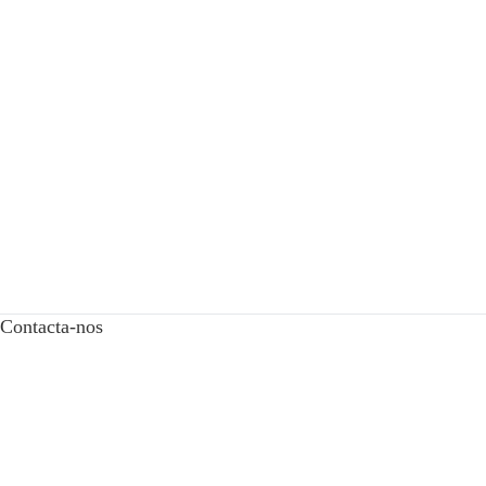
Contacta-nos