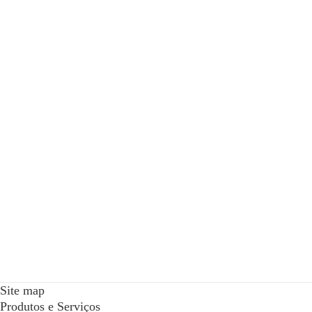
Site map
Produtos e Serviços