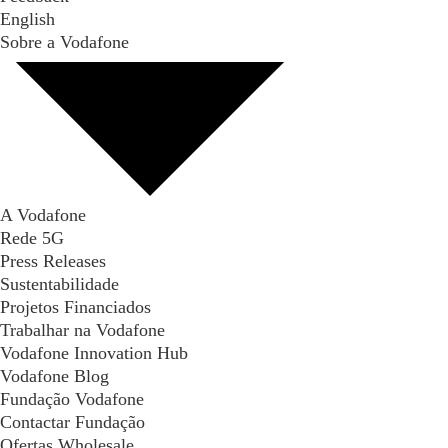
English
Sobre a Vodafone
A Vodafone
Rede 5G
Press Releases
Sustentabilidade
Projetos Financiados
Trabalhar na Vodafone
Vodafone Innovation Hub
Vodafone Blog
Fundação Vodafone
Contactar Fundação
Ofertas Wholesale