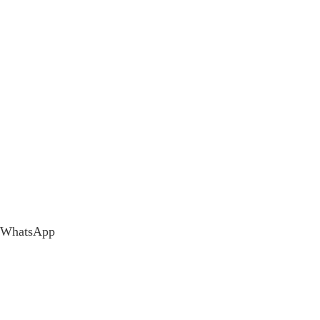
WhatsApp