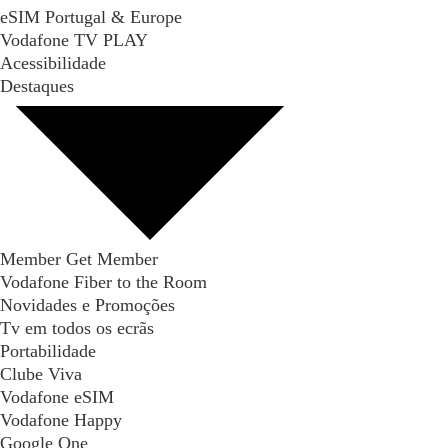
eSIM Portugal & Europe
Vodafone TV PLAY
Acessibilidade
Destaques
Member Get Member
Vodafone Fiber to the Room
Novidades e Promoções
Tv em todos os ecrãs
Portabilidade
Clube Viva
Vodafone eSIM
Vodafone Happy
Google One