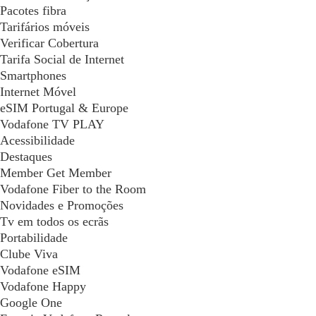
Pacotes fibra
Tarifários móveis
Verificar Cobertura
Tarifa Social de Internet
Smartphones
Internet Móvel
eSIM Portugal & Europe
Vodafone TV PLAY
Acessibilidade
Destaques
Member Get Member
Vodafone Fiber to the Room
Novidades e Promoções
Tv em todos os ecrãs
Portabilidade
Clube Viva
Vodafone eSIM
Vodafone Happy
Google One