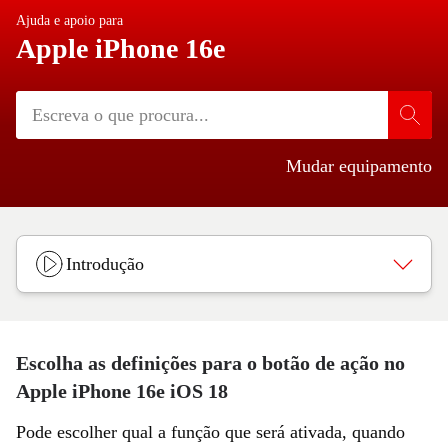
Ajuda e apoio para
Apple iPhone 16e
Mudar equipamento
Introdução
Escolha as definições para o botão de ação no
Apple iPhone 16e iOS 18
Pode escolher qual a função que será ativada, quando