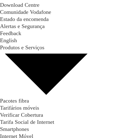
Download Centre
Comunidade Vodafone
Estado da encomenda
Alertas e Segurança
Feedback
English
Produtos e Serviços
Pacotes fibra
Tarifários móveis
Verificar Cobertura
Tarifa Social de Internet
Smartphones
Internet Móvel