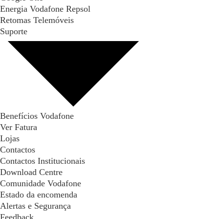
Energia Vodafone Repsol
Retomas Telemóveis
Suporte
Benefícios Vodafone
Ver Fatura
Lojas
Contactos
Contactos Institucionais
Download Centre
Comunidade Vodafone
Estado da encomenda
Alertas e Segurança
Feedback