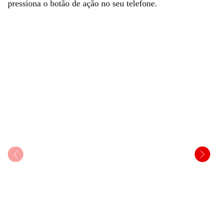
pressiona o botão de ação no seu telefone.