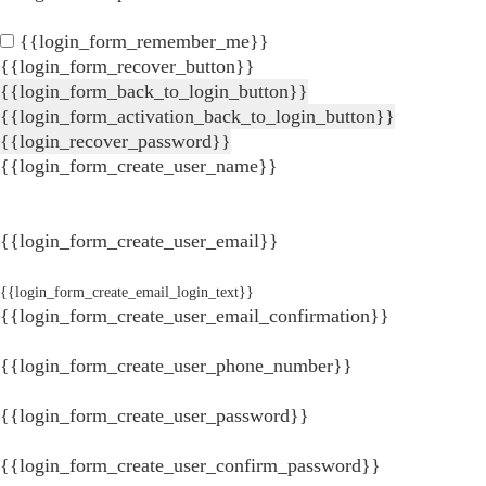
{{login_form_remember_me}}
{{login_form_recover_button}}
{{login_form_back_to_login_button}}
{{login_form_activation_back_to_login_button}}
{{login_recover_password}}
{{login_form_create_user_name}}
{{login_form_create_user_email}}
{{login_form_create_email_login_text}}
{{login_form_create_user_email_confirmation}}
{{login_form_create_user_phone_number}}
{{login_form_create_user_password}}
{{login_form_create_user_confirm_password}}