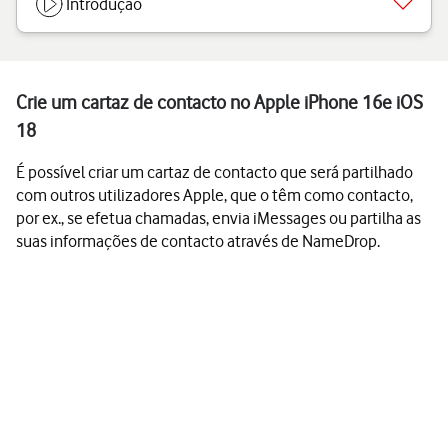
Introdução
Crie um cartaz de contacto no Apple iPhone 16e iOS
18
É possível criar um cartaz de contacto que será partilhado
com outros utilizadores Apple, que o têm como contacto,
por ex., se efetua chamadas, envia iMessages ou partilha as
suas informações de contacto através de NameDrop.