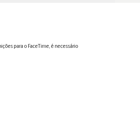
ições para o FaceTime, é necessário