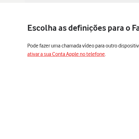
Escolha as definições para o 
Pode fazer uma chamada vídeo para outro dispositiv
ativar a sua Conta Apple no telefone
.