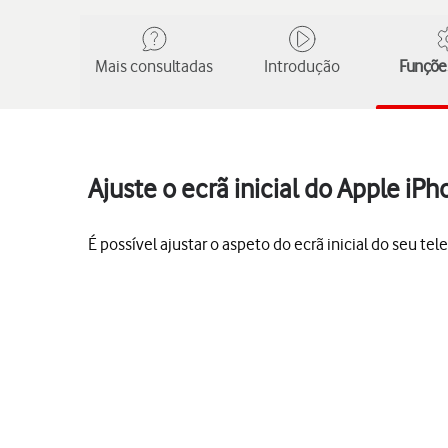
Mais consultadas
Introdução
Funções
Ajuste o ecrã inicial do Apple iP
É possível ajustar o aspeto do ecrã inicial do seu tel