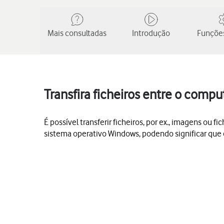
Mais consultadas
Introdução
Funções
Transfira ficheiros entre o compu
É possível transferir ficheiros, por ex., imagens o
sistema operativo Windows, podendo significar que 