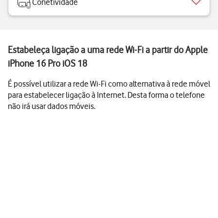
Conetividade
Estabeleça ligação a uma rede Wi-Fi a partir do Apple
iPhone 16 Pro iOS 18
É possível utilizar a rede Wi-Fi como alternativa à rede móvel
para estabelecer ligação à Internet. Desta forma o telefone
não irá usar dados móveis.