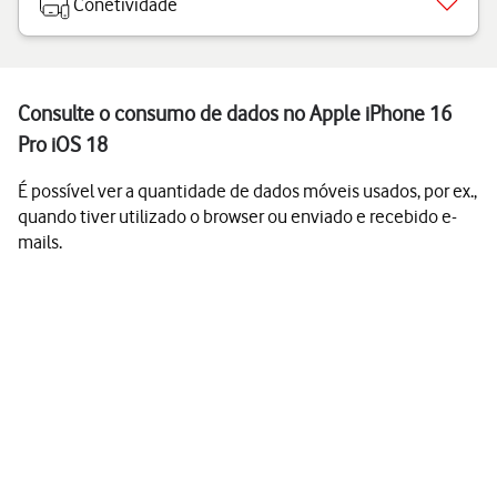
Conetividade
Consulte o consumo de dados no Apple iPhone 16
Pro iOS 18
É possível ver a quantidade de dados móveis usados, por ex.,
quando tiver utilizado o browser ou enviado e recebido e-
mails.