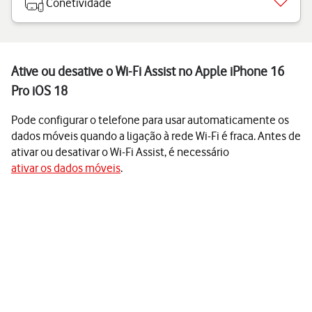
Conetividade
Ative ou desative o Wi-Fi Assist no Apple iPhone 16
Pro iOS 18
Pode configurar o telefone para usar automaticamente os
dados móveis quando a ligação à rede Wi-Fi é fraca. Antes de
ativar ou desativar o Wi-Fi Assist, é necessário
ativar os dados móveis
.