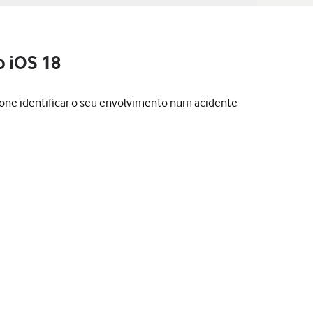
o iOS 18
fone identificar o seu envolvimento num acidente