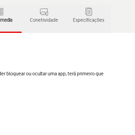
 media
Conetividade
Especificações
er bloquear ou ocultar uma app, terá primeiro que