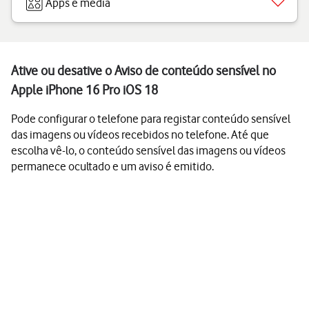
Apps e media
Ative ou desative o Aviso de conteúdo sensível no
Apple iPhone 16 Pro iOS 18
Pode configurar o telefone para registar conteúdo sensível
das imagens ou vídeos recebidos no telefone. Até que
escolha vê-lo, o conteúdo sensível das imagens ou vídeos
permanece ocultado e um aviso é emitido.