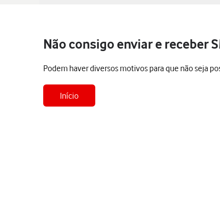
Não consigo enviar e receber 
Podem haver diversos motivos para que não seja pos
Início