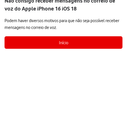
Não consigo receber mensagens no correio de
voz do Apple iPhone 16 iOS 18
Podem haver diversos motivos para que não seja possível receber
mensagens no correio de voz.
Início