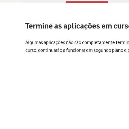
Termine as aplicações em curs
Algumas aplicações não são completamente terminada
curso, continuarão a funcionar em segundo plano e 