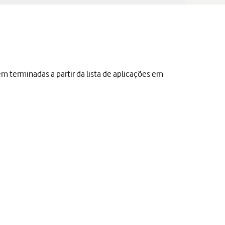
 terminadas a partir da lista de aplicações em