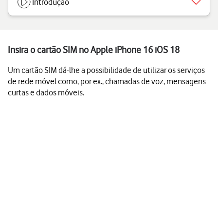
Introdução
Insira o cartão SIM no Apple iPhone 16 iOS 18
Um cartão SIM dá-lhe a possibilidade de utilizar os serviços
de rede móvel como, por ex., chamadas de voz, mensagens
curtas e dados móveis.