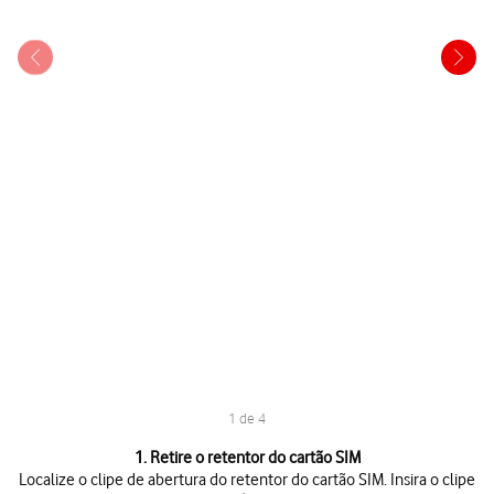
1 de 4
1 de 4
1. Retire o retentor do cartão SIM
Localize o clipe de abertura do retentor do cartão SIM. Insira o clipe