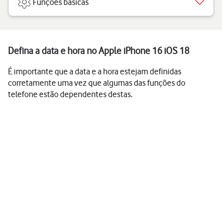
Funções básicas
Defina a data e hora no Apple iPhone 16 iOS 18
É importante que a data e a hora estejam definidas
corretamente uma vez que algumas das funções do
telefone estão dependentes destas.