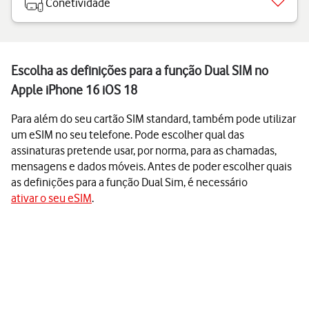
Conetividade
Escolha as definições para a função Dual SIM no
Apple iPhone 16 iOS 18
Para além do seu cartão SIM standard, também pode utilizar
um eSIM no seu telefone. Pode escolher qual das
assinaturas pretende usar, por norma, para as chamadas,
mensagens e dados móveis. Antes de poder escolher quais
as definições para a função Dual Sim, é necessário
ativar o seu eSIM
.