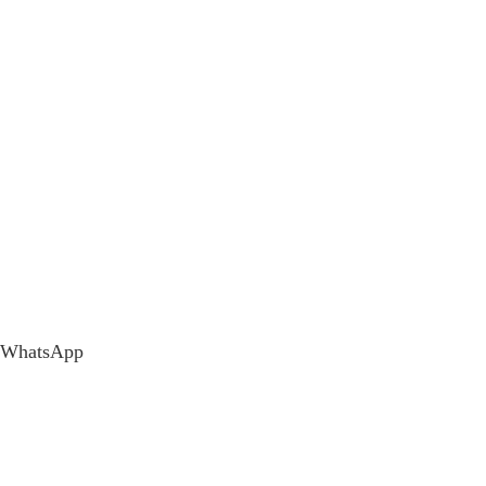
WhatsApp