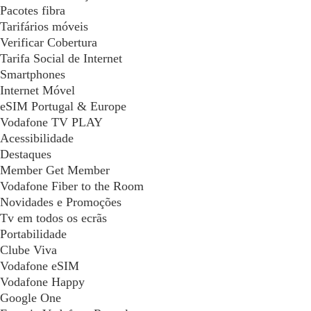
Pacotes fibra
Tarifários móveis
Verificar Cobertura
Tarifa Social de Internet
Smartphones
Internet Móvel
eSIM Portugal & Europe
Vodafone TV PLAY
Acessibilidade
Destaques
Member Get Member
Vodafone Fiber to the Room
Novidades e Promoções
Tv em todos os ecrãs
Portabilidade
Clube Viva
Vodafone eSIM
Vodafone Happy
Google One