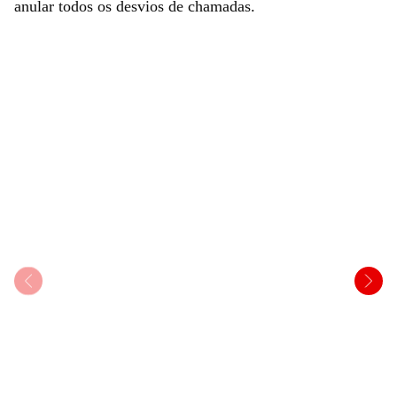
anular todos os desvios de chamadas.