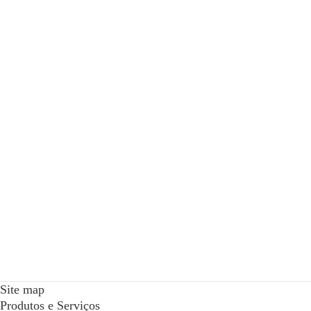
Site map
Produtos e Serviços