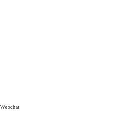
Webchat