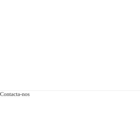
Contacta-nos