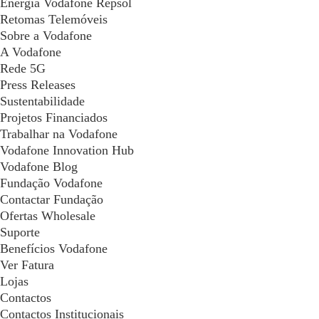
Energia Vodafone Repsol
Retomas Telemóveis
Sobre a Vodafone
A Vodafone
Rede 5G
Press Releases
Sustentabilidade
Projetos Financiados
Trabalhar na Vodafone
Vodafone Innovation Hub
Vodafone Blog
Fundação Vodafone
Contactar Fundação
Ofertas Wholesale
Suporte
Benefícios Vodafone
Ver Fatura
Lojas
Contactos
Contactos Institucionais