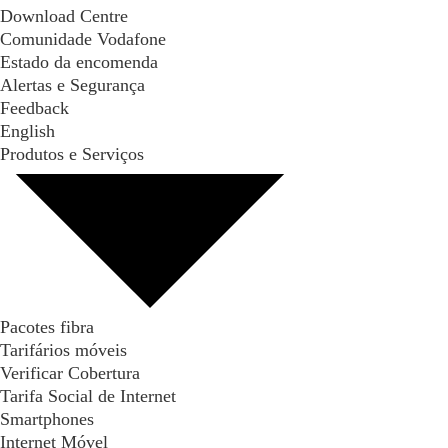
Download Centre
Comunidade Vodafone
Estado da encomenda
Alertas e Segurança
Feedback
English
Produtos e Serviços
Pacotes fibra
Tarifários móveis
Verificar Cobertura
Tarifa Social de Internet
Smartphones
Internet Móvel