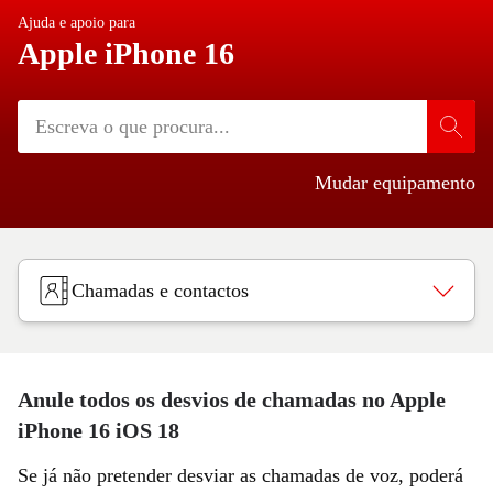
Ajuda e apoio para
Apple iPhone 16
Mudar equipamento
Chamadas e contactos
Anule todos os desvios de chamadas no Apple
iPhone 16 iOS 18
Se já não pretender desviar as chamadas de voz, poderá