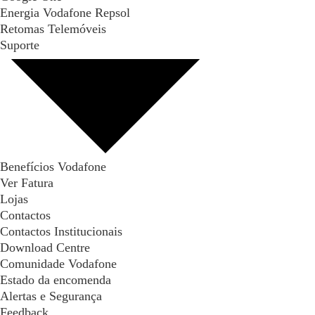
Energia Vodafone Repsol
Retomas Telemóveis
Suporte
Benefícios Vodafone
Ver Fatura
Lojas
Contactos
Contactos Institucionais
Download Centre
Comunidade Vodafone
Estado da encomenda
Alertas e Segurança
Feedback