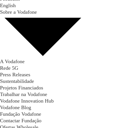
English
Sobre a Vodafone
A Vodafone
Rede 5G
Press Releases
Sustentabilidade
Projetos Financiados
Trabalhar na Vodafone
Vodafone Innovation Hub
Vodafone Blog
Fundação Vodafone
Contactar Fundação
Ofertas Wholesale