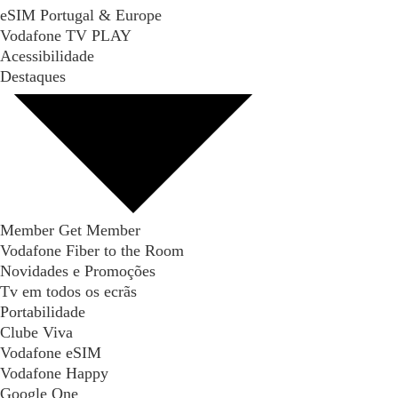
eSIM Portugal & Europe
Vodafone TV PLAY
Acessibilidade
Destaques
Member Get Member
Vodafone Fiber to the Room
Novidades e Promoções
Tv em todos os ecrãs
Portabilidade
Clube Viva
Vodafone eSIM
Vodafone Happy
Google One