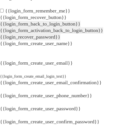
{{login_form_remember_me}}
{{login_form_recover_button}}
{{login_form_back_to_login_button}}
{{login_form_activation_back_to_login_button}}
{{login_recover_password}}
{{login_form_create_user_name}}
{{login_form_create_user_email}}
{{login_form_create_email_login_text}}
{{login_form_create_user_email_confirmation}}
{{login_form_create_user_phone_number}}
{{login_form_create_user_password}}
{{login_form_create_user_confirm_password}}