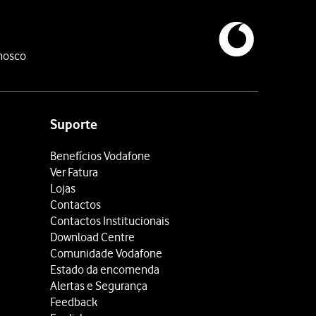
nosco
Suporte
Benefícios Vodafone
Ver Fatura
Lojas
Contactos
Contactos Institucionais
Download Centre
Comunidade Vodafone
Estado da encomenda
Alertas e Segurança
Feedback