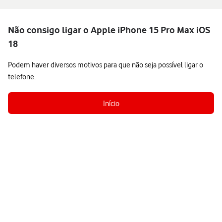
Não consigo ligar o Apple iPhone 15 Pro Max iOS
18
Podem haver diversos motivos para que não seja possível ligar o
telefone.
Início