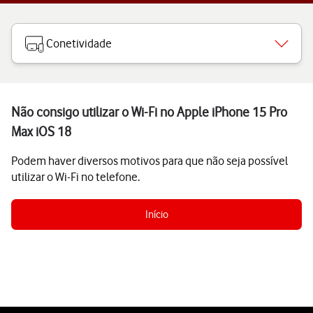
Conetividade
Não consigo utilizar o Wi-Fi no Apple iPhone 15 Pro
Max iOS 18
Podem haver diversos motivos para que não seja possível
utilizar o Wi-Fi no telefone.
Início