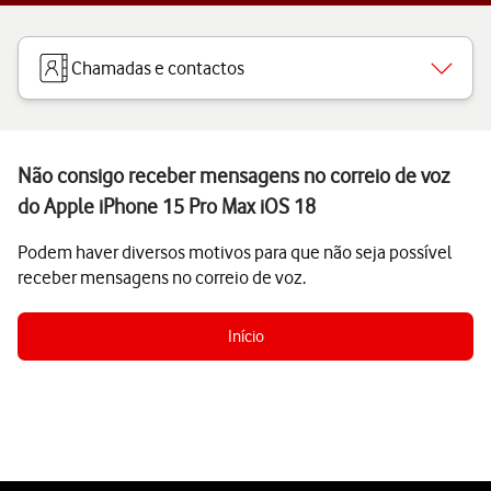
Chamadas e contactos
Não consigo receber mensagens no correio de voz
do Apple iPhone 15 Pro Max iOS 18
Podem haver diversos motivos para que não seja possível
receber mensagens no correio de voz.
Início