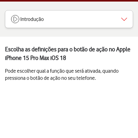
Introdução
Escolha as definições para o botão de ação no Apple
iPhone 15 Pro Max iOS 18
Pode escolher qual a função que será ativada, quando
pressiona o botão de ação no seu telefone.