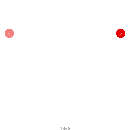
1 de 6