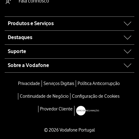
Fala connosco
Site
Produtos e Serviços
map
Destaques
Suporte
Sobre a Vodafone
Privacidade
Serviços Digitais
Política Anticorrupção
Continuidade de Negócio
Configuração de Cookies
Provedor Cliente
© 2026 Vodafone Portugal