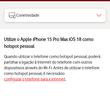
Conetividade
Utilize o Apple iPhone 15 Pro Max iOS 18 como
hotspot pessoal
Quando utilizar o telefone como hotspot pessoal, poderá
partilhar a ligação à Internet do telefone com outros
dispositivos através do Wi-Fi. Antes de utilizar o telefone
como hotspot pessoal, é necessário
configurar o telefone para a Internet
.