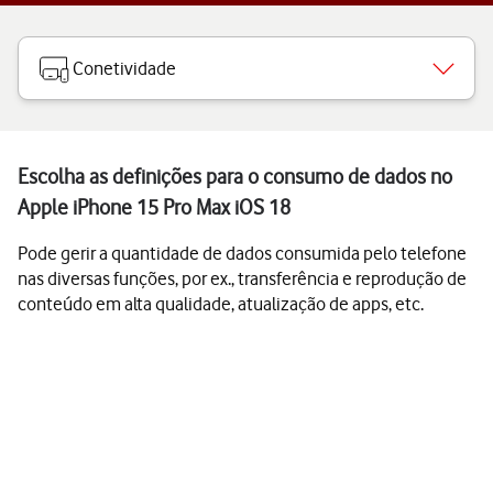
Conetividade
Escolha as definições para o consumo de dados no
Apple iPhone 15 Pro Max iOS 18
Pode gerir a quantidade de dados consumida pelo telefone
nas diversas funções, por ex., transferência e reprodução de
conteúdo em alta qualidade, atualização de apps, etc.