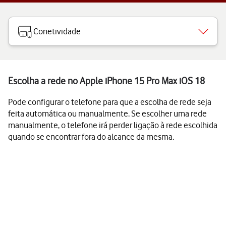
Conetividade
Escolha a rede no Apple iPhone 15 Pro Max iOS 18
Pode configurar o telefone para que a escolha de rede seja
feita automática ou manualmente. Se escolher uma rede
manualmente, o telefone irá perder ligação à rede escolhida
quando se encontrar fora do alcance da mesma.