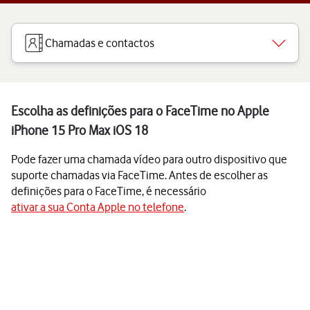
Chamadas e contactos
Escolha as definições para o FaceTime no Apple
iPhone 15 Pro Max iOS 18
Pode fazer uma chamada vídeo para outro dispositivo que
suporte chamadas via FaceTime. Antes de escolher as
definições para o FaceTime, é necessário
ativar a sua Conta Apple no telefone
.