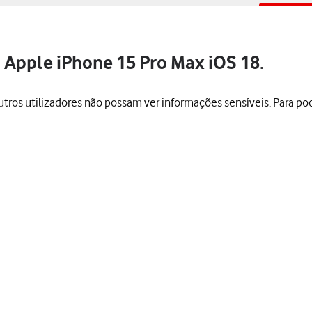
 Apple iPhone 15 Pro Max iOS 18.
tros utilizadores não possam ver informações sensíveis. Para pod