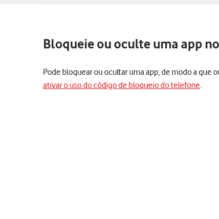
Bloqueie ou oculte uma app no
Pode bloquear ou ocultar uma app, de modo a que ou
ativar o uso do código de bloqueio do telefone
.