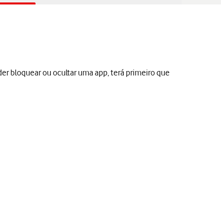
er bloquear ou ocultar uma app, terá primeiro que