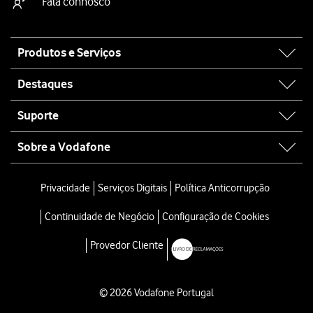
Fala connosco
Site
Produtos e Serviços
map
Destaques
Suporte
Sobre a Vodafone
Privacidade
Serviços Digitais
Política Anticorrupção
Continuidade de Negócio
Configuração de Cookies
Provedor Cliente
© 2026 Vodafone Portugal