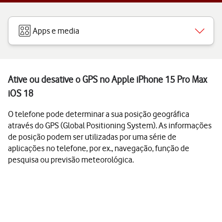
Apps e media
Ative ou desative o GPS no Apple iPhone 15 Pro Max
iOS 18
O telefone pode determinar a sua posição geográfica
através do GPS (Global Positioning System). As informações
de posição podem ser utilizadas por uma série de
aplicações no telefone, por ex., navegação, função de
pesquisa ou previsão meteorológica.