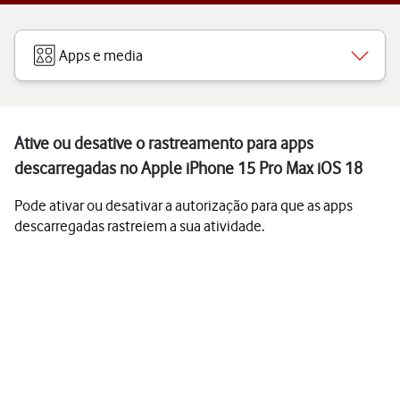
Apps e media
Ative ou desative o rastreamento para apps
descarregadas no Apple iPhone 15 Pro Max iOS 18
Pode ativar ou desativar a autorização para que as apps
descarregadas rastreiem a sua atividade.