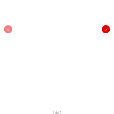
1 de 7