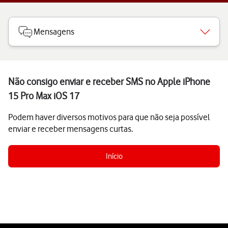
Mensagens
Não consigo enviar e receber SMS no Apple iPhone
15 Pro Max iOS 17
Podem haver diversos motivos para que não seja possível
enviar e receber mensagens curtas.
Início