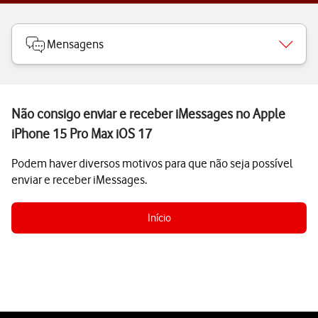
Mensagens
Não consigo enviar e receber iMessages no Apple
iPhone 15 Pro Max iOS 17
Podem haver diversos motivos para que não seja possível
enviar e receber iMessages.
Início