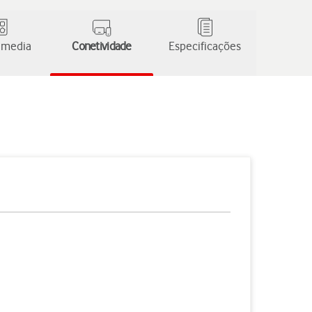
 media
Conetividade
Especificações