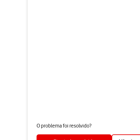
O problema foi resolvido?