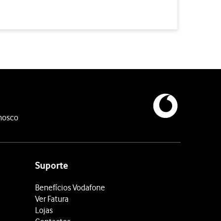
nosco
Suporte
Benefícios Vodafone
Ver Fatura
Lojas