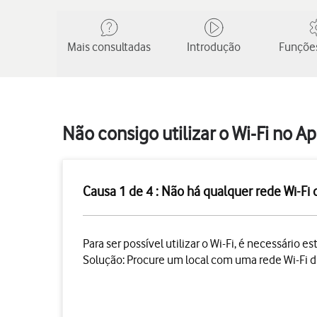
Mais consultadas
Introdução
Funções
Não consigo utilizar o Wi-Fi no A
Causa 1 de 4 : Não há qualquer rede Wi-Fi 
Para ser possível utilizar o Wi-Fi, é necessário 
Solução:
Procure um local com uma rede Wi-Fi d